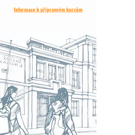
Informace k přípravným kurzům