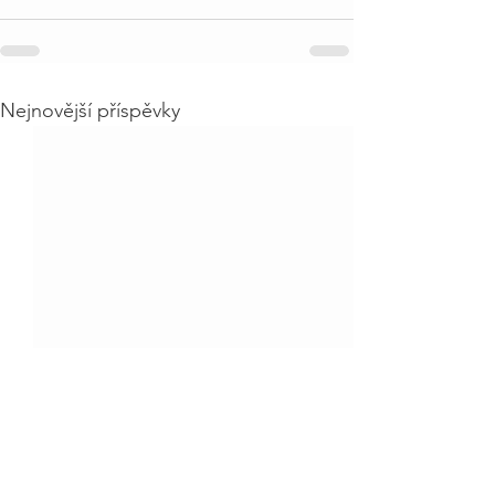
Nejnovější příspěvky