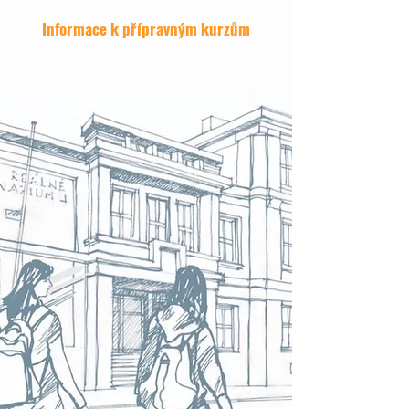
Informace k přípravným kurzům