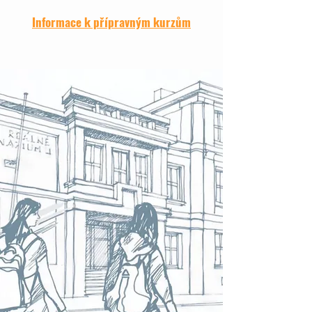
Informace k přípravným kurzům