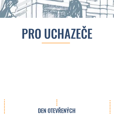
PRO UCHAZEČE
DEN OTEVŘENÝCH