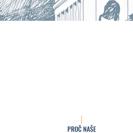
PROČ NAŠE