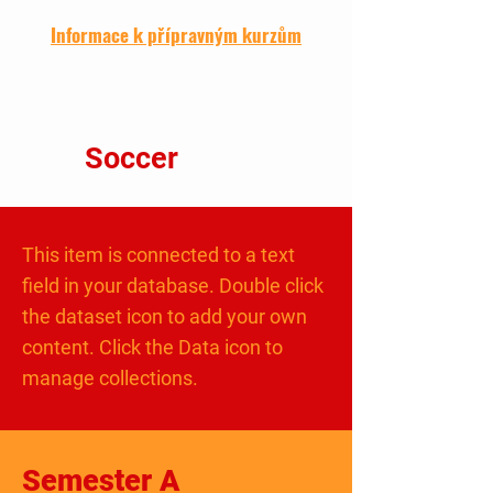
Informace k přípravným kurzům
Soccer
This item is connected to a text
field in your database. Double click
the dataset icon to add your own
content. Click the Data icon to
manage collections.
Semester A