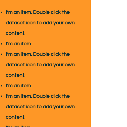
I’m an item. ​Double click the
dataset icon to add your own
content.
I’m an item.
I’m an item. ​Double click the
dataset icon to add your own
content.
I’m an item.
I’m an item. ​Double click the
dataset icon to add your own
content.